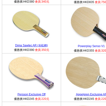
優惠價:HKD380
會員:340元
優惠價:HKD835
會員:75
Dima Sawtec AR (水松柄)
Powerplay Senso V1
優惠價:HKD390
會員:350元
優惠價:HKD355
會員:32
Persson Exclusive Off
Appelgren Exclusive A
優惠價:HKD245
會員:220元
優惠價:HKD245
會員:22