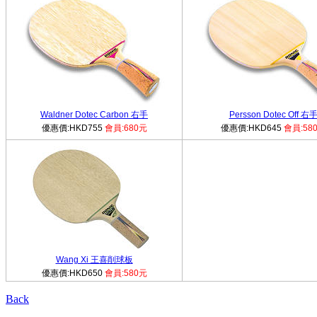
Waldner Dotec Carbon 右手
Persson Dotec Off 右
優惠價:HKD755
會員:680元
優惠價:HKD645
會員:58
Wang Xi 王喜削球板
優惠價:HKD650
會員:580元
Back