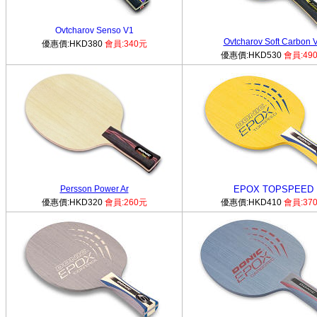
Ovtcharov Senso V1
Ovtcharov Soft Carbon 
優惠價:HKD380
會員:340元
優惠價:HKD530
會員:49
Persson Power Ar
EPOX TOPSPEED
優惠價:HKD320
會員:260元
優惠價:HKD410
會員:37