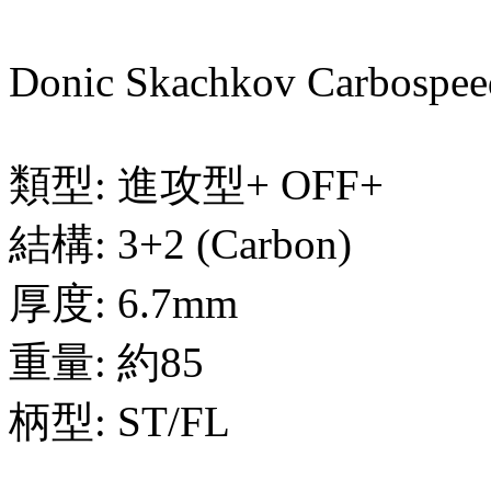
Donic Skachkov Carbospee
類型: 進攻型+ OFF+
結構: 3+2 (Carbon)
厚度: 6.7mm
重量: 約85
柄型: ST/FL