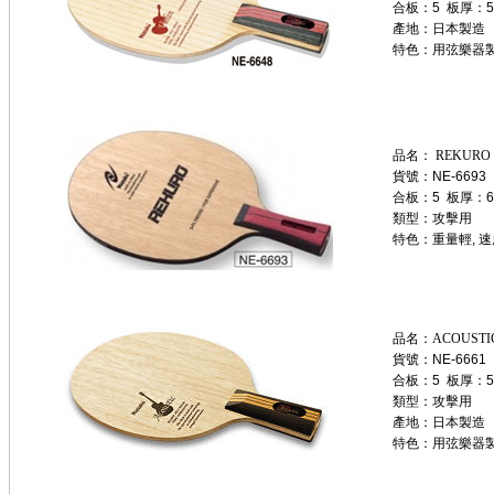
合板：5 板厚：5.
產地：日本製造
特色：用弦樂器製
品名：
REKURO
貨號：NE-6693
合板：5 板厚：6
類型：攻擊用
特色：重量輕, 速
品名：
ACOUST
貨號：NE-6661
合板：5 板厚：5
類型：攻擊用
產地：日本製造
特色：用弦樂器