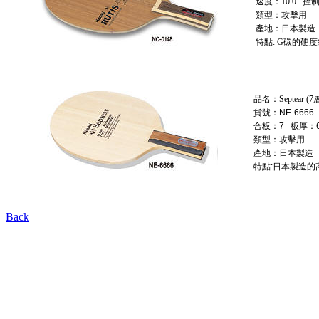
速度：10.0 控制
類型：攻擊用
產地：日本製造
特點: G碳的硬
品名：Septear (7
貨號：NE-6666
合板：7 板厚：6
類型：攻擊用
產地：日本製造
特點:日本製造的
Back