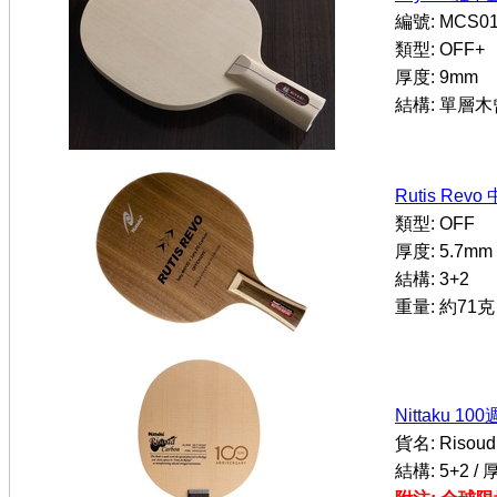
編號: MCS0
類型: OFF+
厚度: 9mm
結構: 單層
Rutis Revo
類型: OFF
厚度: 5.7mm
結構: 3+2
重量: 約71克
Nittaku 
貨名: Risoud
結構: 5+2 / 