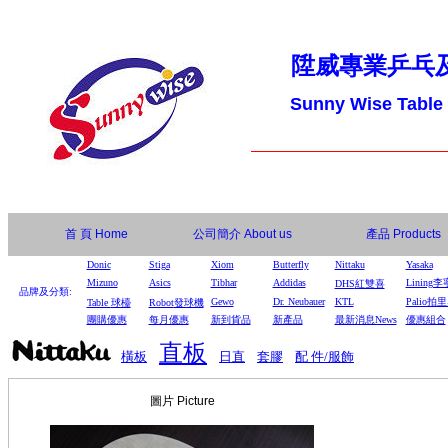
陞威專業乒乓
Sunny Wise Table
首 頁
Home
公司簡介
About us
產品
Products
Donic
Stiga
Xiom
Butterfly
Nittaku
Yasaka
Mizuno
Asics
Tibhar
Addidas
Lining李
DHS
紅雙喜
品牌及分類:
Gewo
Dr. Neubauer
KTL
Palio拍
Table
球檯
Robot
發球機
團購優惠
每月優惠
新到貨品
新產品
最新消息News
優惠組合
直板
橫板
日直
套膠
配 件/服飾
圖片 Picture