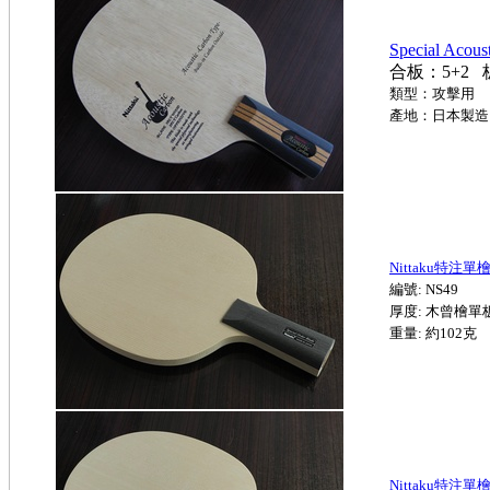
Special Ac
合板：5+2 
類型：攻擊用
產地：日本製造
Nittaku
特注單
編號: NS49
厚度: 木曾檜單板1
重量: 約102克
Nittaku
特注單