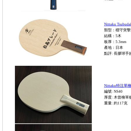
Nittaku Tsub
類型：穩守突擊
結構：5木
板厚：5.3mm
產地：日本
點評: 長膠球
Nittaku
特注單
編號: NS40
厚度: 木曾檜單板
重量: 約117克