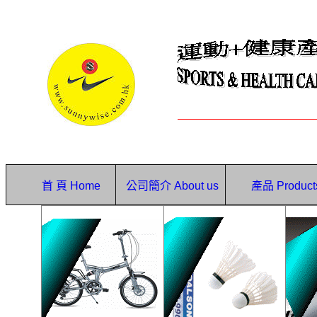
首 頁
Home
公司簡介
About us
產品
Product