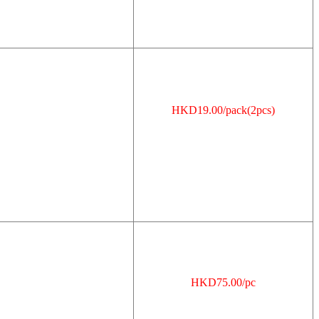
HKD19.00/pack(2pcs)
HKD75.00/pc