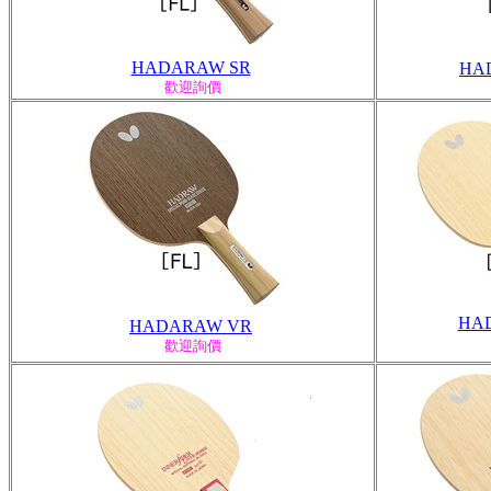
HADARAW SR
HA
歡迎詢價
HA
HADARAW VR
歡迎詢價