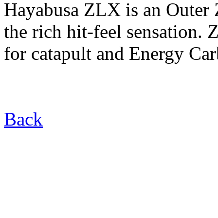
Hayabusa ZLX is an Outer 
the rich hit-feel sensation.
for catapult and Energy Car
Back