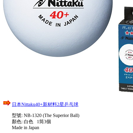
日本Nittaku40+新材料2星乒乓球
型號: NB-1320 (The Superior Ball)
顏色: 白色 1筒3個
Made in Japan