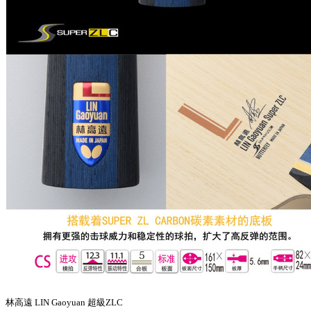
林高遠 LIN Gaoyuan 超級ZLC