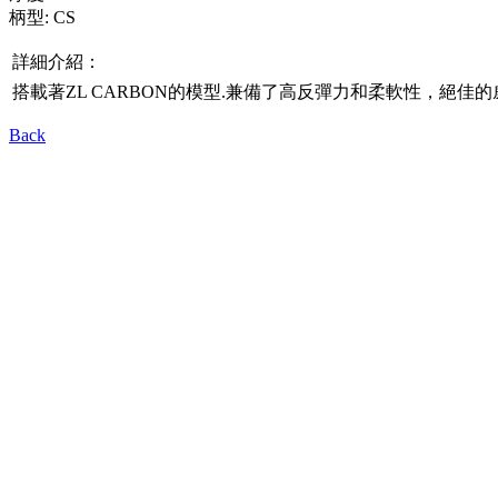
柄型: CS
詳細介紹：
搭載著ZL CARBON的模型.兼備了高反彈力和柔軟性，絕佳
Back