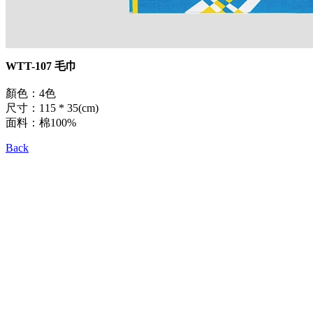
WTT-107 毛巾
顏色：4色
尺寸：115 * 35(cm)
面料：棉100%
Back