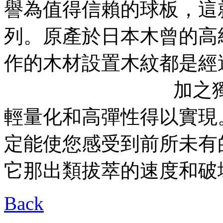
譽為值得信賴的球板，這就
列。原產於日本木曾的高
作的木材設置木紋都是經
加之獨特的加工
輕量化和高彈性得以實現
定能使您感受到前所未有
它那出類拔萃的速度和破
Back