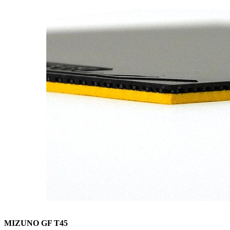
MIZUNO GF T45