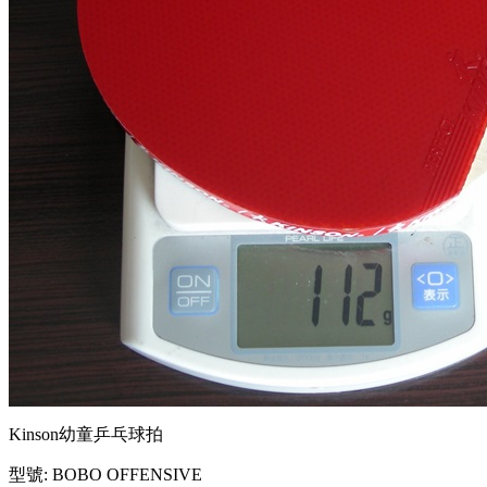
Kinson幼童乒乓球拍
型號: BOBO OFFENSIVE