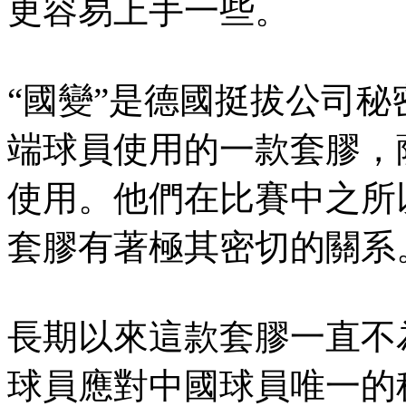
更容易上手一些。
“國變”是德國挺拔公司
端球員使用的一款套膠，
使用。他們在比賽中之所
套膠有著極其密切的關系
長期以來這款套膠一直不
球員應對中國球員唯一的秘