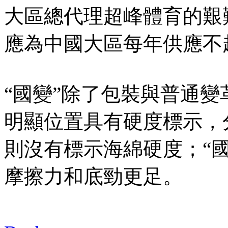
大區總代理超峰體育的艱
應為中國大區每年供應不超
“國變”除了包裝與普通變
明顯位置具有硬度標示，分
則沒有標示海綿硬度；“
摩擦力和底勁更足。