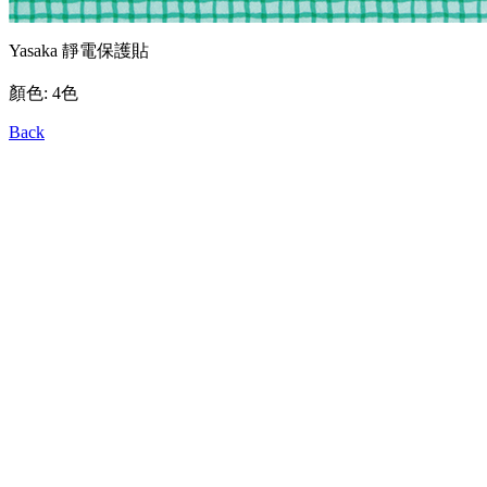
Yasaka 靜電保護貼
顏色: 4色
Back