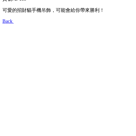
可愛的招財貓手機吊飾，可能會給你帶來勝利！
Back