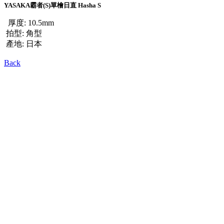
YASAKA霸者(S)單檜日直 Hasha S
厚度: 10.5mm
拍型: 角型
產地: 日本
Back