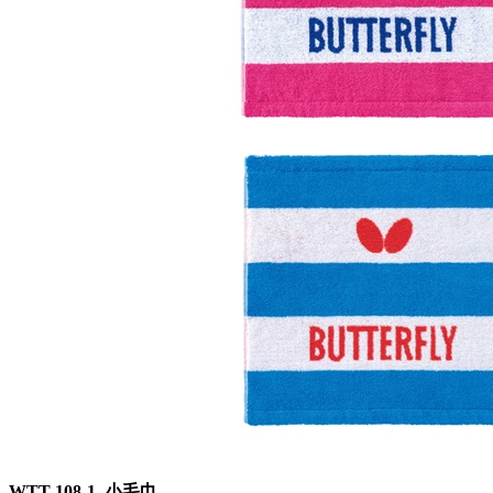
WTT-108-1 小毛巾