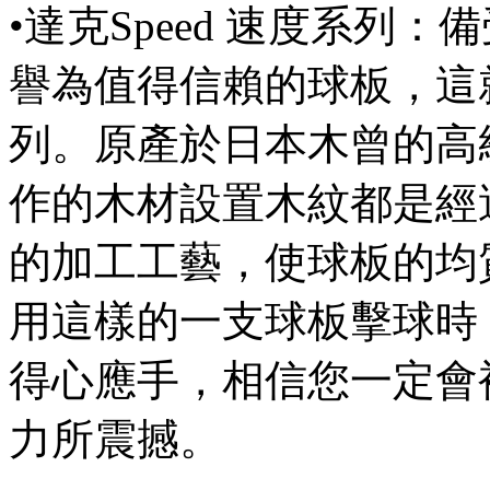
•達克Speed 速度系列
譽為值得信賴的球板，這就
列。原產於日本木曾的高
作的木材設置木紋都是經
的加工工藝，使球板的均
用這樣的一支球板擊球時
得心應手，相信您一定會
力所震撼。