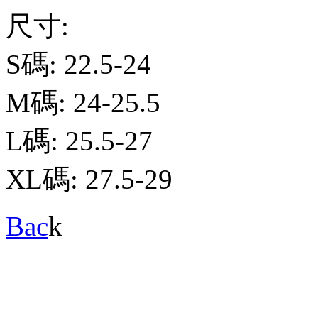
尺寸:
S碼: 22.5-24
M碼: 24-25.5
L碼: 25.5-27
XL碼: 27.5-29
Bac
k