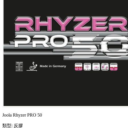
Joola Rhyzer PRO 50
類型: 反膠