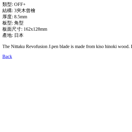
類型: OFF+
結構: 3夾木曾檜
厚度: 8.5mm
板型: 角型
板面尺寸: 162x128mm
產地: 日本
The Nittaku Revofusion J.pen blade is made from kiso hinoki wood. It 
Back