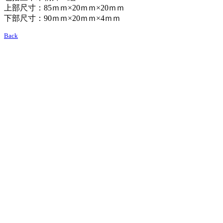
上部尺寸：85ｍｍ×20ｍｍ×20ｍｍ
下部尺寸：90ｍｍ×20ｍｍ×4ｍｍ
Back