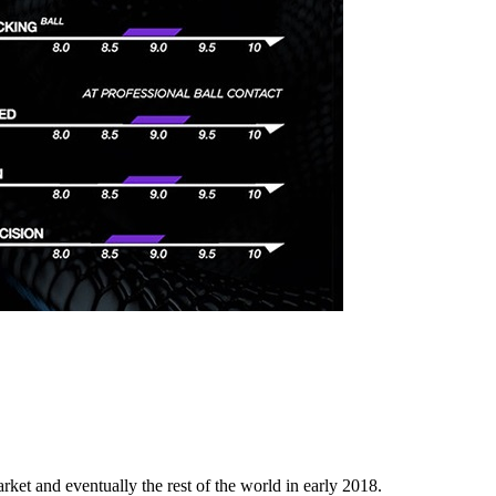
et and eventually the rest of the world in early 2018.