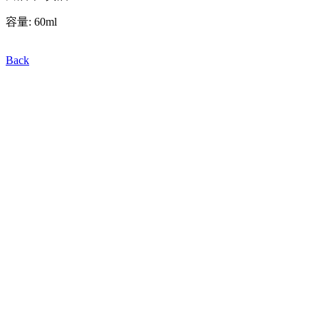
容量: 60ml
Back