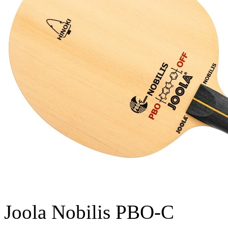
Joola Nobilis PBO-C