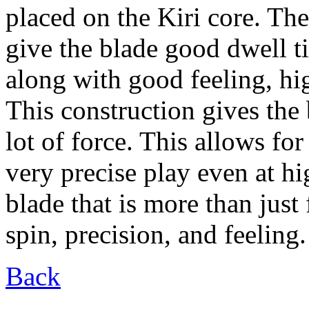
placed on the Kiri core. Th
give the blade good dwell t
along with good feeling, hig
This construction gives the b
lot of force. This allows for
very precise play even at hi
blade that is more than just 
spin, precision, and feeling.
Back