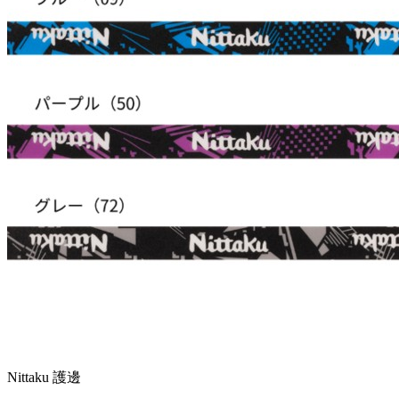
Nittaku 護邊