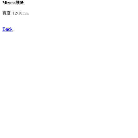
Mizuno護邊
寬度: 12/10mm
Back