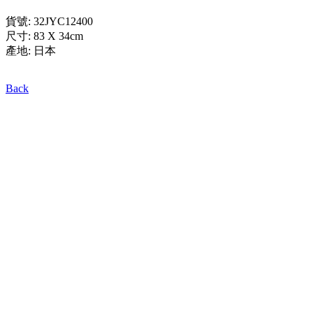
貨號: 32JYC12400
尺寸: 83 X 34cm
產地: 日本
Back