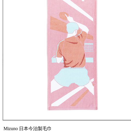
Mizuno 日本今治製毛巾