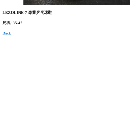
LEZOLINE-7 專業乒乓球鞋
尺碼: 35-45
Back