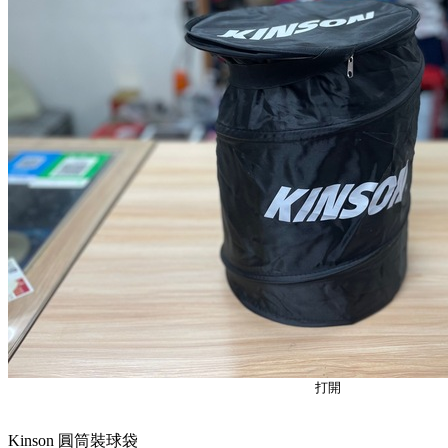
打開
Kinson 圓筒裝球袋