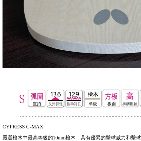
CYPRESS G-MAX
嚴選檜木中最高等級的10mm檜木，具有優異的擊球威力和擊