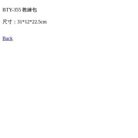
BTY-355 教練包
尺寸：31*12*22.5cm
Back