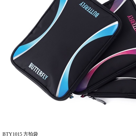
BTY1015 方拍袋