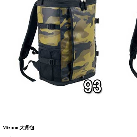
Mizuno 大背包